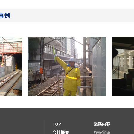
事例
TOP
業務内容
会社概要
施設警備