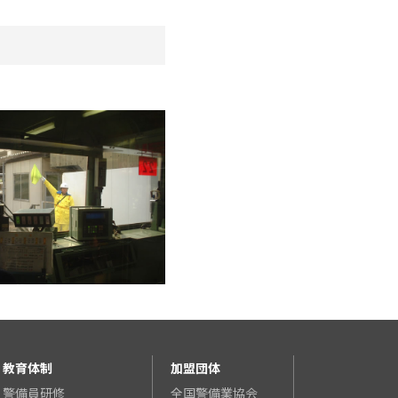
教育体制
加盟団体
警備員研修
全国警備業協会