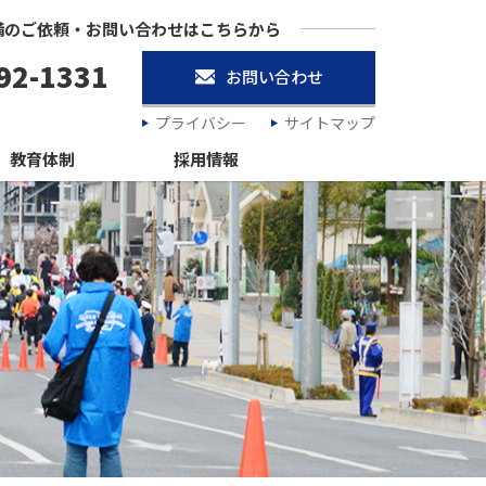
備のご依頼・お問い合わせはこちらから
92-1331
お問い合わせ
プライバシー
サイトマップ
教育体制
採用情報