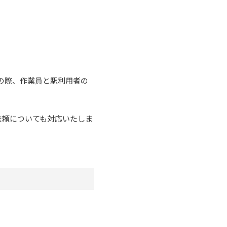
の際、作業員と駅利用者の
依頼についても対応いたしま